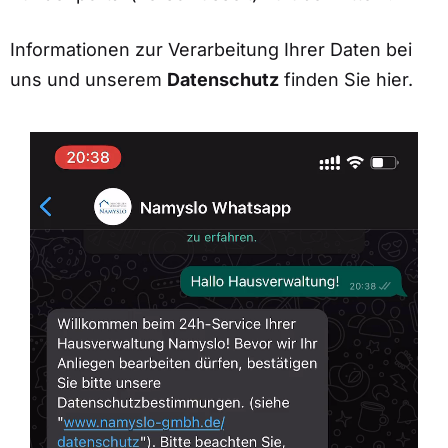
Informationen zur Verarbeitung Ihrer Daten bei
uns und unserem
Datenschutz
finden Sie hier.