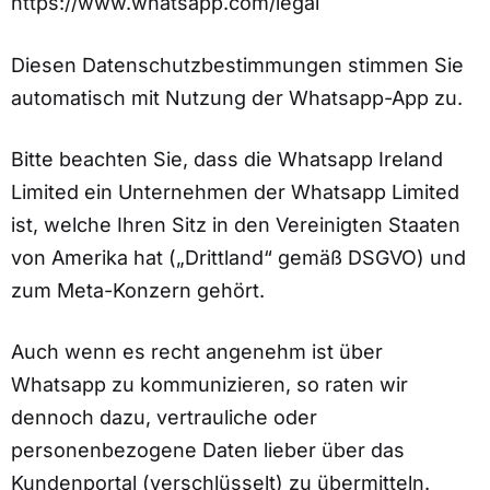
https://www.whatsapp.com/legal
Diesen Datenschutzbestimmungen stimmen Sie
automatisch mit Nutzung der Whatsapp-App zu.
Bitte beachten Sie, dass die Whatsapp Ireland
Limited ein Unternehmen der Whatsapp Limited
ist, welche Ihren Sitz in den Vereinigten Staaten
von Amerika hat („Drittland“ gemäß DSGVO) und
zum Meta-Konzern gehört.
Auch wenn es recht angenehm ist über
Whatsapp zu kommunizieren, so raten wir
dennoch dazu, vertrauliche oder
personenbezogene Daten lieber über das
Kundenportal (verschlüsselt) zu übermitteln.