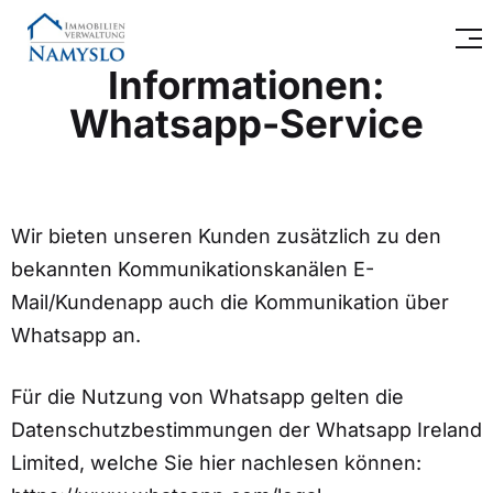
Informationen:
Whatsapp-Service
Wir bieten unseren Kunden zusätzlich zu den
bekannten Kommunikationskanälen E-
Mail/Kundenapp auch die Kommunikation über
Whatsapp an.
Für die Nutzung von Whatsapp gelten die
Datenschutzbestimmungen der Whatsapp Ireland
Limited, welche Sie hier nachlesen können: