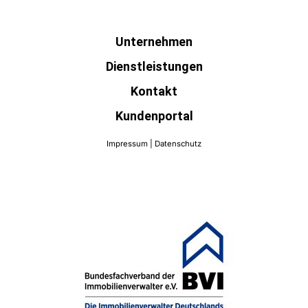
Unternehmen
Dienstleistungen
Kontakt
Kundenportal
SERVICES
Impressum
|
Datenschutz