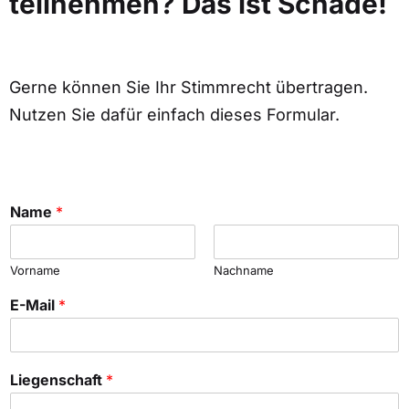
teilnehmen? Das ist Schade!
Gerne können Sie Ihr Stimmrecht übertragen.
Nutzen Sie dafür einfach dieses Formular.
Name
*
Vorname
Nachname
E-Mail
*
Liegenschaft
*