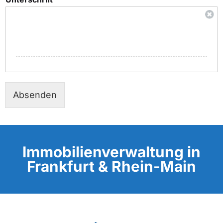
Absenden
Immobilienverwaltung in
Frankfurt & Rhein-Main