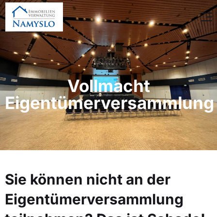
Vollmacht
Eigentümerversammlung
Sie können nicht an der
Eigentümerversammlung