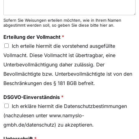
Sofern Sie Weisungen erteilen möchten, wie in Ihrem Namen
abgestimmt werden soll, so geben Sie diese bitte hier an.
Erteilung der Vollmacht
*
Ich erteile hiermit die vorstehend ausgefüllte
Vollmacht. Diese Vollmacht ist übertragbar, eine
Unterbevollmächtigung daher zulässig. Der
Bevollmächtigte bzw. Unterbevollmächtigte ist von den
Beschränkungen des § 181 BGB befreit.
DSGVO-Einverständnis
*
Ich erkläre hiermit die Datenschutzbestimmungen
(nachzulesen unter www.namyslo-
gmbh.de/datenschutz) zu akzeptieren.
Unterschrift
*