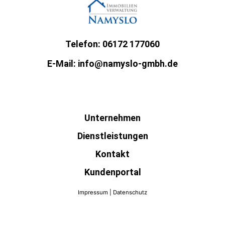
Telefon: 06172 177060
E-Mail: info@namyslo-gmbh.de
Unternehmen
Dienstleistungen
Kontakt
Kundenportal
SERVICES
Impressum
|
Datenschutz