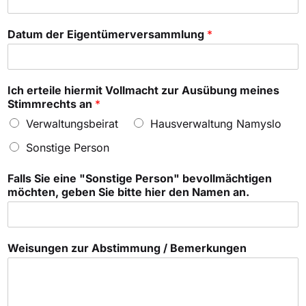
Datum der Eigentümerversammlung
*
Ich erteile hiermit Vollmacht zur Ausübung meines
Stimmrechts an
*
Verwaltungsbeirat
Hausverwaltung Namyslo
Sonstige Person
Falls Sie eine "Sonstige Person" bevollmächtigen
möchten, geben Sie bitte hier den Namen an.
Weisungen zur Abstimmung / Bemerkungen